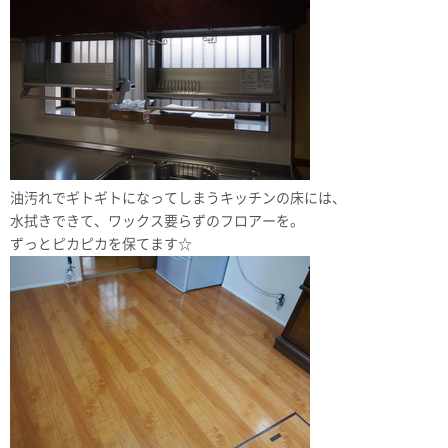
油汚れでギトギトになってしまうキッチンの床には、
水拭きできて、ワックス要らずのフロアーを。
ずっとピカピカを保てます☆