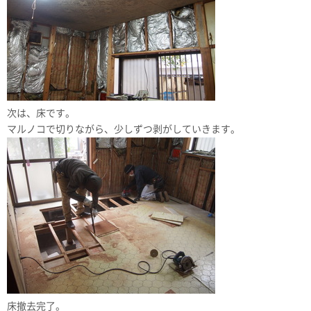
次は、床です。
マルノコで切りながら、少しずつ剥がしていきます。
床撤去完了。