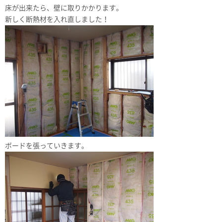
床が出来たら、壁に取りかかります。
新しく断熱材を入れ直しました！
ボードを張っていきます。