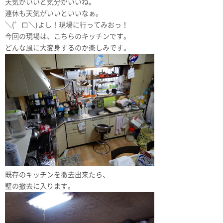
天気がいいと気分がいいね。
連休も天気がいいといいなぁ。
＼(゜ロ＼)よし！現場に行ってみおっ！
今回の現場は、こちらのキッチンです。
どんな風に大変身するのか楽しみです。
既存のキッチンを撤去出来たら、
壁の撤去に入ります。