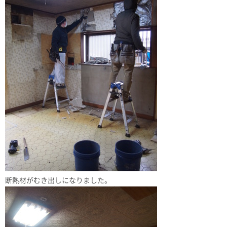
断熱材がむき出しになりました。