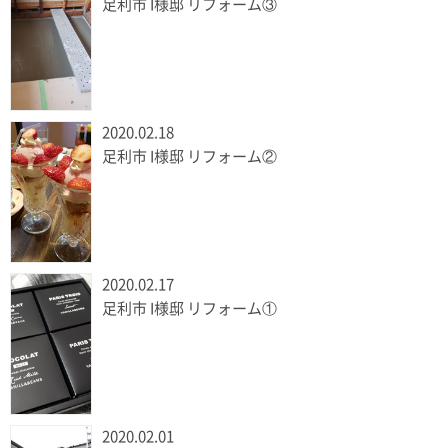
足利市 I様邸 リフォーム③
2020.02.18
足利市 I様邸 リフォーム②
2020.02.17
足利市 I様邸 リフォーム①
2020.02.01