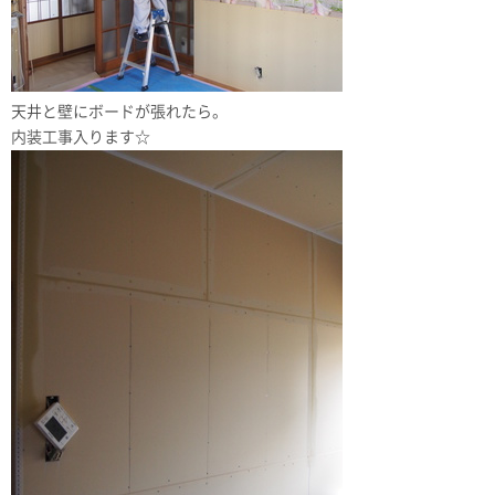
天井と壁にボードが張れたら。
内装工事入ります☆