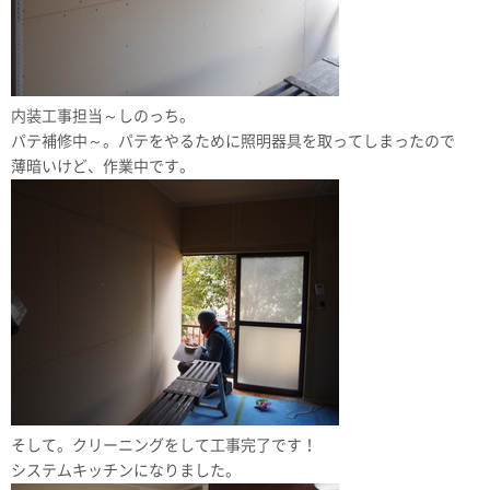
内装工事担当～しのっち。
パテ補修中～。パテをやるために照明器具を取ってしまったので
薄暗いけど、作業中です。
そして。クリーニングをして工事完了です！
システムキッチンになりました。