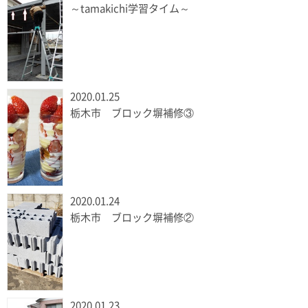
～tamakichi学習タイム～
2020.01.25
栃木市 ブロック塀補修③
2020.01.24
栃木市 ブロック塀補修②
2020.01.23