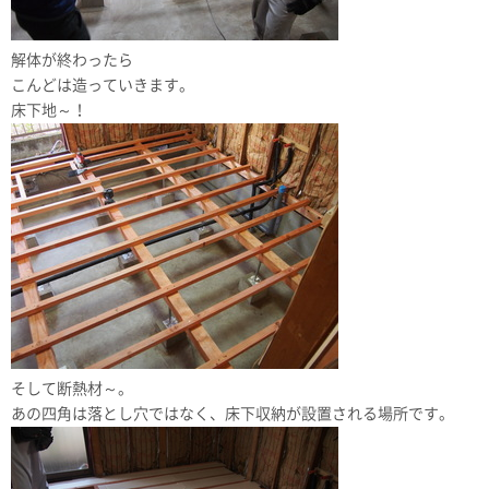
解体が終わったら
こんどは造っていきます。
床下地～！
そして断熱材～。
あの四角は落とし穴ではなく、床下収納が設置される場所です。