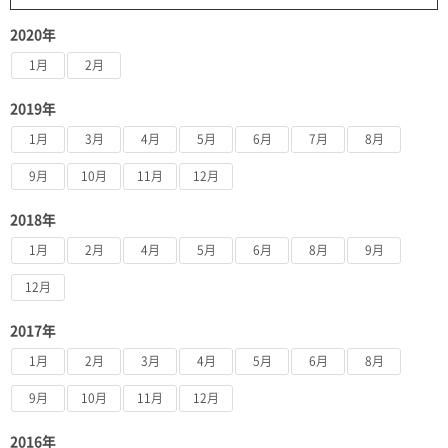
2020年
1月
2月
2019年
1月
3月
4月
5月
6月
7月
8月
9月
10月
11月
12月
2018年
1月
2月
4月
5月
6月
8月
9月
12月
2017年
1月
2月
3月
4月
5月
6月
8月
9月
10月
11月
12月
2016年