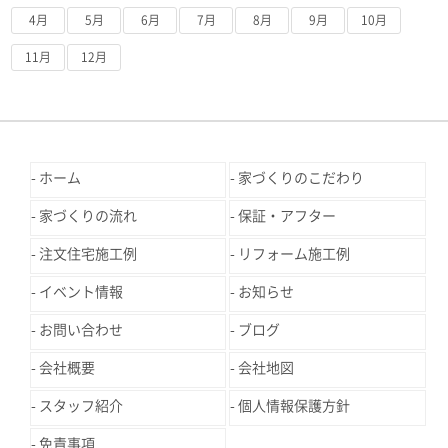
4月
5月
6月
7月
8月
9月
10月
11月
12月
ホーム
家づくりのこだわり
家づくりの流れ
保証・アフター
注文住宅施工例
リフォーム施工例
イベント情報
お知らせ
お問い合わせ
ブログ
会社概要
会社地図
スタッフ紹介
個人情報保護方針
免責事項