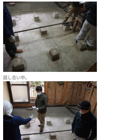
話し合い中。