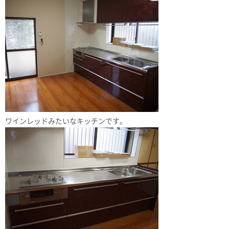
ワインレッドみたいなキッチンです。