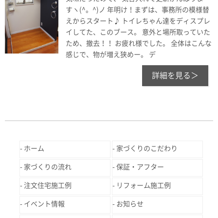
すヽ(^。^)ノ 年明け！まずは、事務所の模様替
えからスタート♪ トイレちゃん達をディスプレ
イしてた、このブース。 意外と場所取っていた
ため、撤去！！ お疲れ様でした。 全体はこんな
感じで、物が増え狭めー。 デ
詳細を見る＞
ホーム
家づくりのこだわり
家づくりの流れ
保証・アフター
注文住宅施工例
リフォーム施工例
イベント情報
お知らせ