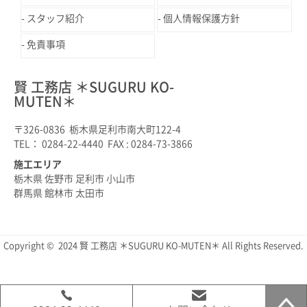
スタッフ紹介
個人情報保護方針
免責事項
賢 工務店 ＊SUGURU KO-
MUTEN＊
〒326-0836 栃木県足利市南大町122-4
TEL： 0284-22-4440 FAX : 0284-73-3866
施工エリア
栃木県 佐野市 足利市 小山市
群馬県 館林市 太田市
Copyright © 2024 賢 工務店 ＊SUGURU KO-MUTEN＊ All Rights Reserved.