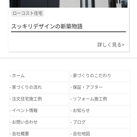
ローコスト住宅
スッキリデザインの新築物語
詳しく見る>
ホーム
家づくりのこだわり
家づくりの流れ
保証・アフター
注文住宅施工例
リフォーム施工例
イベント情報
お知らせ
お問い合わせ
ブログ
会社概要
会社地図