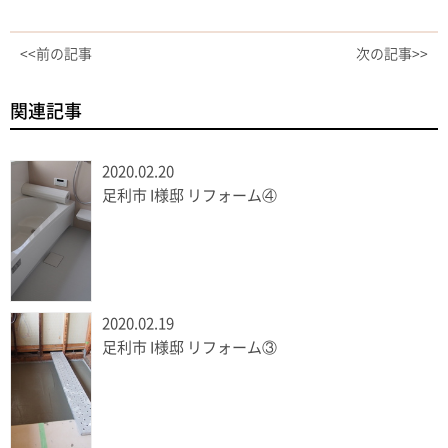
<<前の記事
次の記事>>
関連記事
2020.02.20
足利市 I様邸 リフォーム④
2020.02.19
足利市 I様邸 リフォーム③