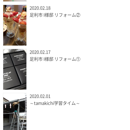
2020.02.18
足利市 I様邸 リフォーム②
2020.02.17
足利市 I様邸 リフォーム①
2020.02.01
～tamakichi学習タイム～