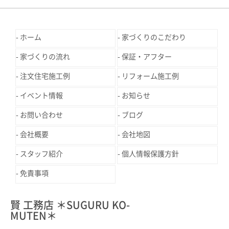
ホーム
家づくりのこだわり
家づくりの流れ
保証・アフター
注文住宅施工例
リフォーム施工例
イベント情報
お知らせ
お問い合わせ
ブログ
会社概要
会社地図
スタッフ紹介
個人情報保護方針
免責事項
賢 工務店 ＊SUGURU KO-
MUTEN＊