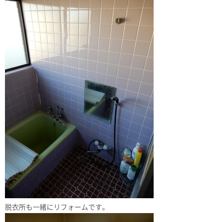
脱衣所も一緒にリフォームです。