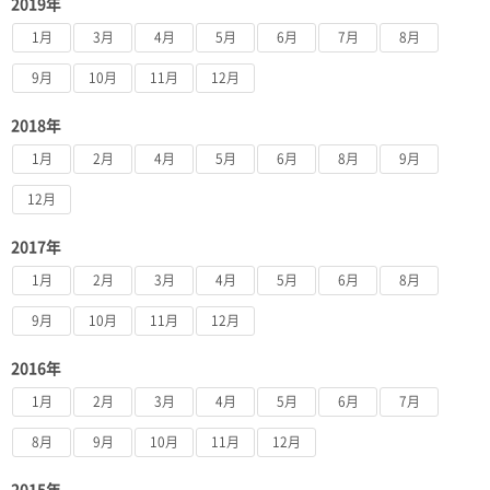
2019年
1月
3月
4月
5月
6月
7月
8月
9月
10月
11月
12月
2018年
1月
2月
4月
5月
6月
8月
9月
12月
2017年
1月
2月
3月
4月
5月
6月
8月
9月
10月
11月
12月
2016年
1月
2月
3月
4月
5月
6月
7月
8月
9月
10月
11月
12月
2015年