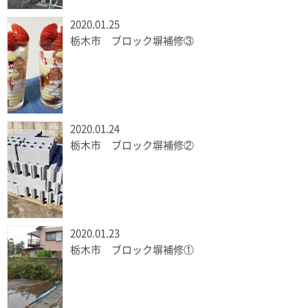
2020.01.25
栃木市 ブロック塀補修③
2020.01.24
栃木市 ブロック塀補修②
2020.01.23
栃木市 ブロック塀補修①