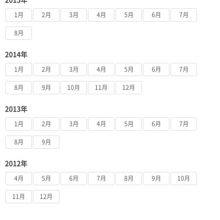
1月
2月
3月
4月
5月
6月
7月
8月
2014年
1月
2月
3月
4月
5月
6月
7月
8月
9月
10月
11月
12月
2013年
1月
2月
3月
4月
5月
6月
7月
8月
9月
2012年
4月
5月
6月
7月
8月
9月
10月
11月
12月