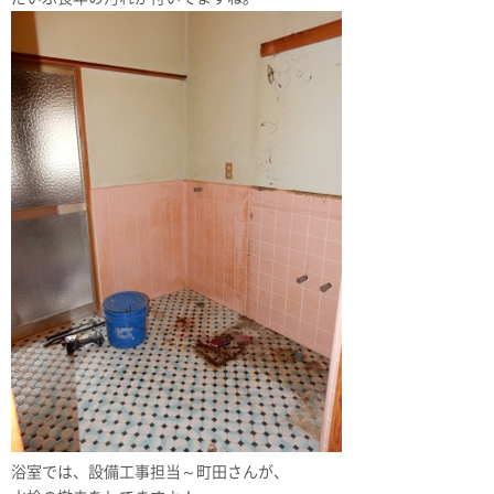
浴室では、設備工事担当～町田さんが、