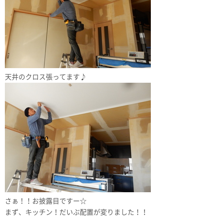
天井のクロス張ってます♪
さぁ！！お披露目ですー☆
まず、キッチン！だいぶ配置が変りました！！