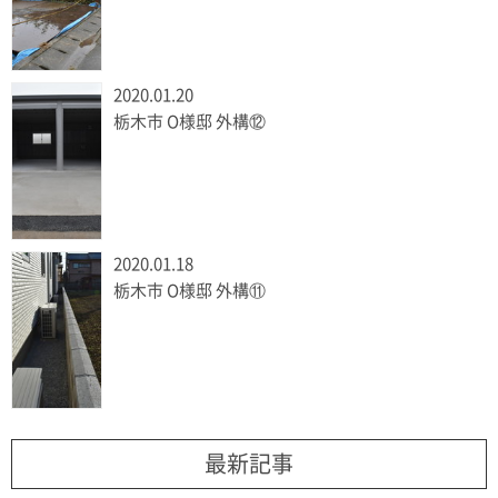
2020.01.20
栃木市 O様邸 外構⑫
2020.01.18
栃木市 O様邸 外構⑪
最新記事