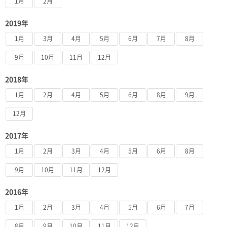
1月
2月
2019年
1月
3月
4月
5月
6月
7月
8月
9月
10月
11月
12月
2018年
1月
2月
4月
5月
6月
8月
9月
12月
2017年
1月
2月
3月
4月
5月
6月
8月
9月
10月
11月
12月
2016年
1月
2月
3月
4月
5月
6月
7月
8月
9月
10月
11月
12月