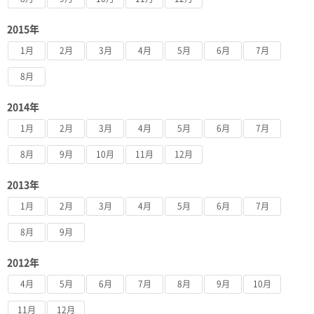
2015年
1月
2月
3月
4月
5月
6月
7月
8月
2014年
1月
2月
3月
4月
5月
6月
7月
8月
9月
10月
11月
12月
2013年
1月
2月
3月
4月
5月
6月
7月
8月
9月
2012年
4月
5月
6月
7月
8月
9月
10月
11月
12月