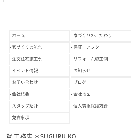
ホーム
家づくりのこだわり
家づくりの流れ
保証・アフター
注文住宅施工例
リフォーム施工例
イベント情報
お知らせ
お問い合わせ
ブログ
会社概要
会社地図
スタッフ紹介
個人情報保護方針
免責事項
賢 工務店 ＊SUGURU KO-