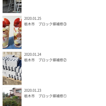
2020.01.25
栃木市 ブロック塀補修③
2020.01.24
栃木市 ブロック塀補修②
2020.01.23
栃木市 ブロック塀補修①