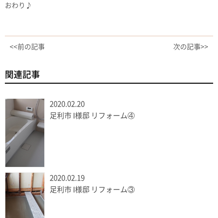
おわり♪
<<前の記事
次の記事>>
関連記事
2020.02.20
足利市 I様邸 リフォーム④
2020.02.19
足利市 I様邸 リフォーム③