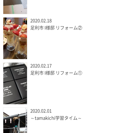
2020.02.18
足利市 I様邸 リフォーム②
2020.02.17
足利市 I様邸 リフォーム①
2020.02.01
～tamakichi学習タイム～