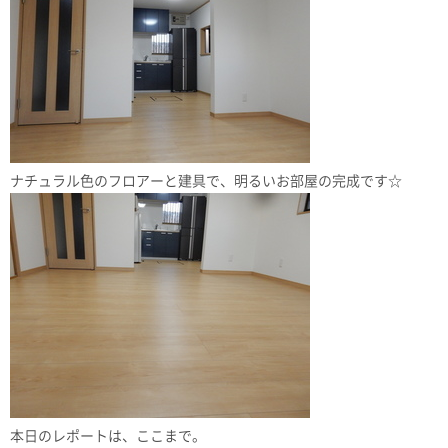
ナチュラル色のフロアーと建具で、明るいお部屋の完成です☆
本日のレポートは、ここまで。