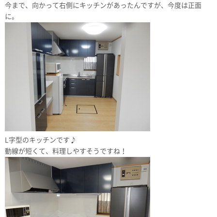
今まで、向かって右側にキッチンがあったんですが、今度は正面
に。
L字型のキッチンです♪
動線が短くて、料理しやすそうですね！