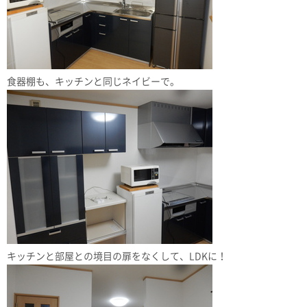
食器棚も、キッチンと同じネイビーで。
キッチンと部屋との境目の扉をなくして、LDKに！