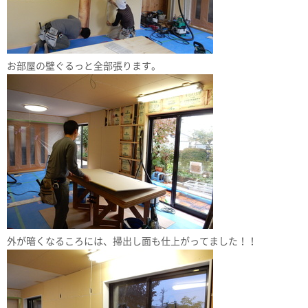
お部屋の壁ぐるっと全部張ります。
外が暗くなるころには、掃出し面も仕上がってました！！