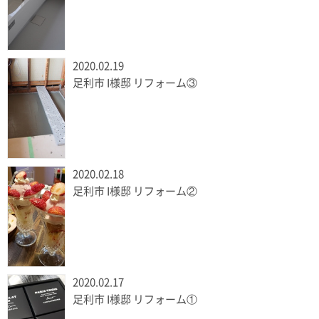
2020.02.19
足利市 I様邸 リフォーム③
2020.02.18
足利市 I様邸 リフォーム②
2020.02.17
足利市 I様邸 リフォーム①