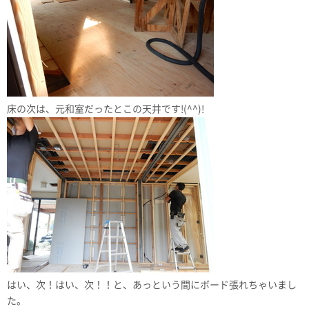
床の次は、元和室だったとこの天井です!(^^)!
はい、次！はい、次！！と、あっという間にボード張れちゃいまし
た。