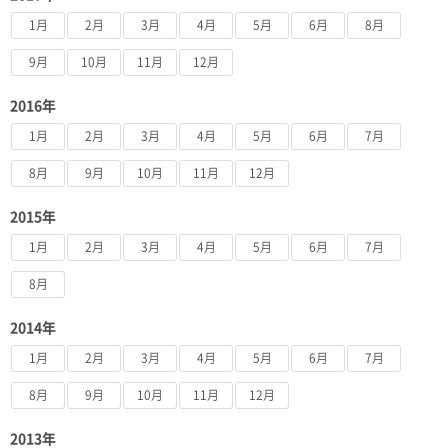
1月
2月
3月
4月
5月
6月
8月
9月
10月
11月
12月
2016年
1月
2月
3月
4月
5月
6月
7月
8月
9月
10月
11月
12月
2015年
1月
2月
3月
4月
5月
6月
7月
8月
2014年
1月
2月
3月
4月
5月
6月
7月
8月
9月
10月
11月
12月
2013年