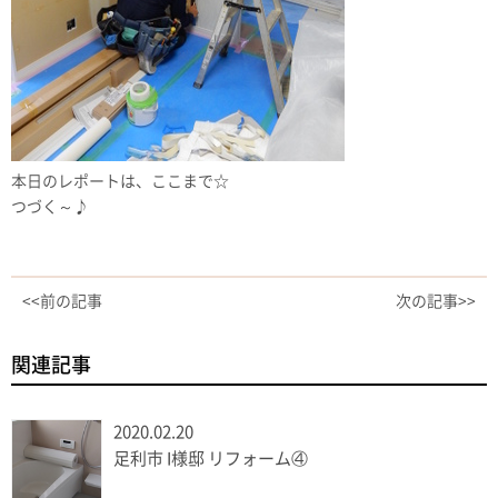
本日のレポートは、ここまで☆
つづく～♪
<<前の記事
次の記事>>
関連記事
2020.02.20
足利市 I様邸 リフォーム④