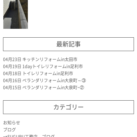
最新記事
04月23日
キッチンリフォームin太田市
04月19日
1dayトイレリフォームin足利市
04月18日
トイレリフォームin足利市
04月16日
ベランダリフォームin大泉町～③
04月15日
ベランダリフォームin大泉町~②
カテゴリー
お知らせ
ブログ
SUGURU工務店 ブログ