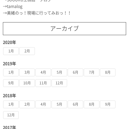
tamalog
美緒のっ！現場に行ってみおっ！！
アーカイブ
2020年
1月
2月
2019年
1月
3月
4月
5月
6月
7月
8月
9月
10月
11月
12月
2018年
1月
2月
4月
5月
6月
8月
9月
12月
2017年