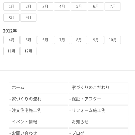
1月
2月
3月
4月
5月
6月
7月
8月
9月
2012年
4月
5月
6月
7月
8月
9月
10月
11月
12月
ホーム
家づくりのこだわり
家づくりの流れ
保証・アフター
注文住宅施工例
リフォーム施工例
イベント情報
お知らせ
お問い合わせ
ブログ