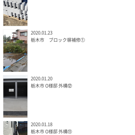
2020.01.23
栃木市 ブロック塀補修①
2020.01.20
栃木市 O様邸 外構⑫
2020.01.18
栃木市 O様邸 外構⑪