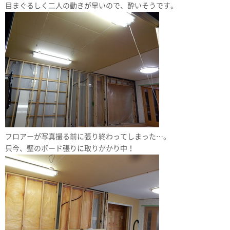
目まぐるしく二人の動きが早いので、酔いそうです。
フロアーが写真撮る前に張り終わってしまった…。
只今、壁のボード張りに取りかかり中！