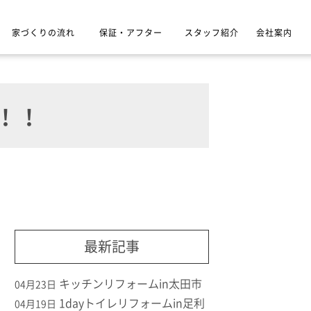
家づくりの流れ
保証・アフター
スタッフ紹介
会社案内
！！
最新記事
キッチンリフォームin太田市
04月23日
1dayトイレリフォームin足利
04月19日