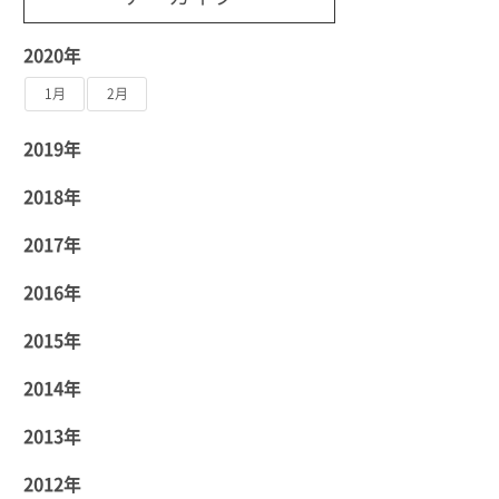
2020年
1月
2月
2019年
2018年
2017年
2016年
2015年
2014年
2013年
2012年