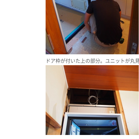
ドア枠が付いた上の部分。ユニットが丸