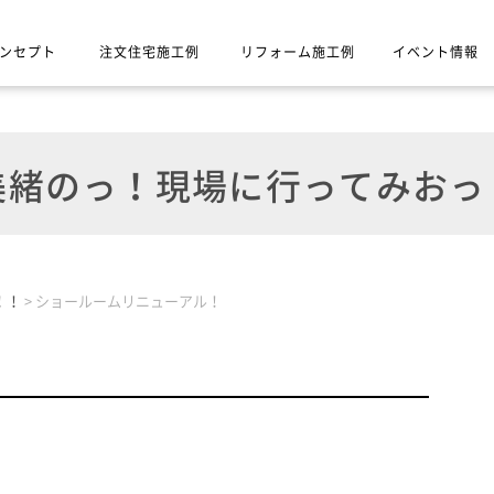
ンセプト
注文住宅施工例
リフォーム施工例
イベント情報
緒のっ！現場に行ってみおっ
！！
>
ショールームリニューアル！