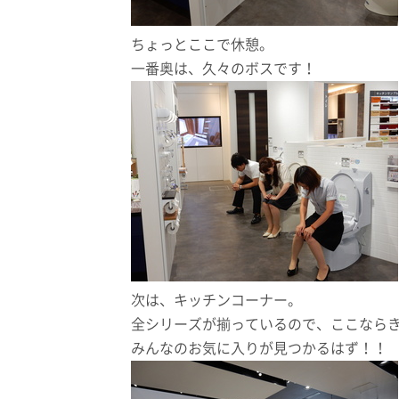
ちょっとここで休憩。
一番奥は、久々のボスです！
次は、キッチンコーナー。
全シリーズが揃っているので、ここなら
みんなのお気に入りが見つかるはず！！