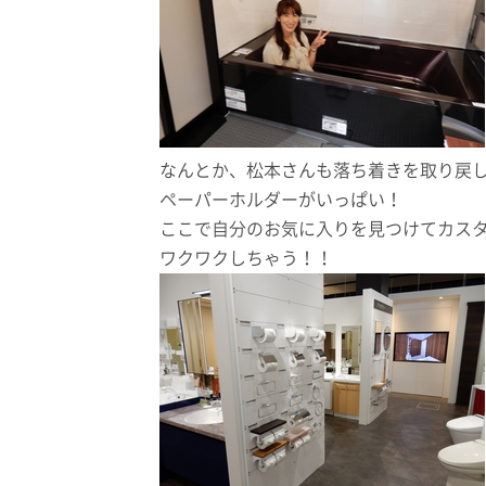
なんとか、松本さんも落ち着きを取り戻
ペーパーホルダーがいっぱい！
ここで自分のお気に入りを見つけてカス
ワクワクしちゃう！！