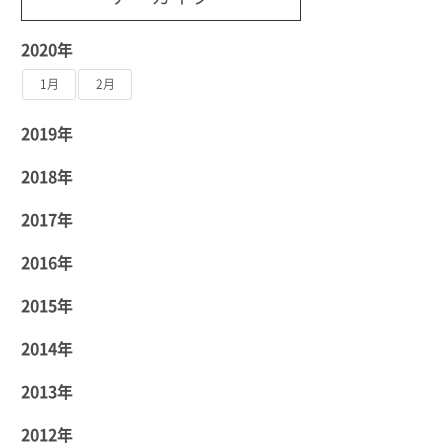
2020年
1月
2月
2019年
2018年
2017年
2016年
2015年
2014年
2013年
2012年