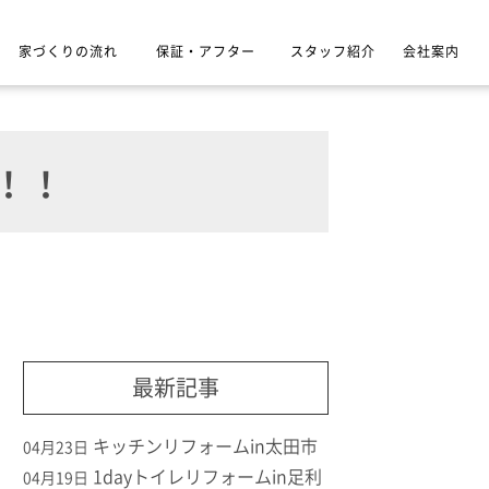
家づくりの流れ
保証・アフター
スタッフ紹介
会社案内
！！
最新記事
キッチンリフォームin太田市
04月23日
1dayトイレリフォームin足利
04月19日