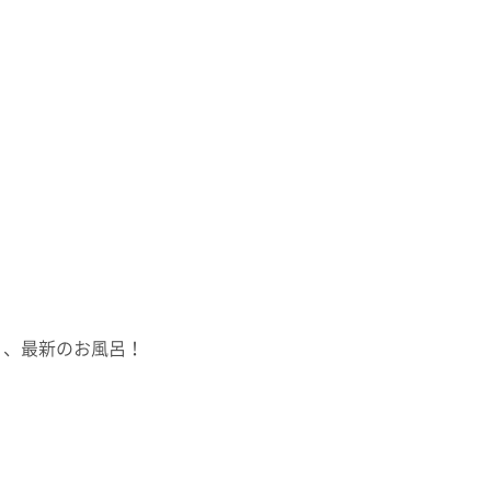
う、最新のお風呂！