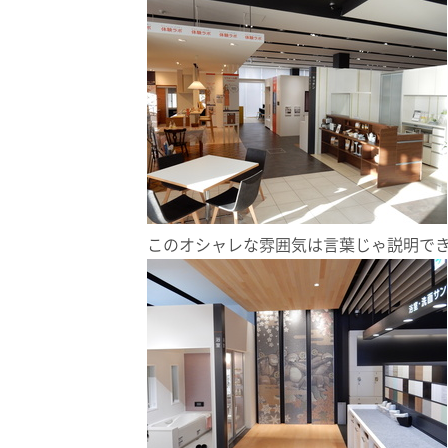
このオシャレな雰囲気は言葉じゃ説明で