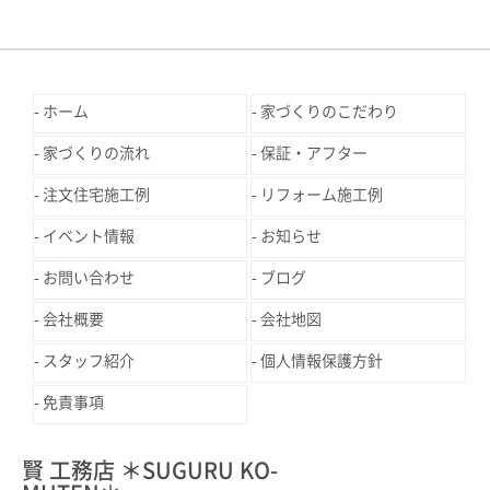
ホーム
家づくりのこだわり
家づくりの流れ
保証・アフター
注文住宅施工例
リフォーム施工例
イベント情報
お知らせ
お問い合わせ
ブログ
会社概要
会社地図
スタッフ紹介
個人情報保護方針
免責事項
賢 工務店 ＊SUGURU KO-