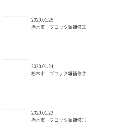
2020.01.25
栃木市 ブロック塀補修③
2020.01.24
栃木市 ブロック塀補修②
2020.01.23
栃木市 ブロック塀補修①