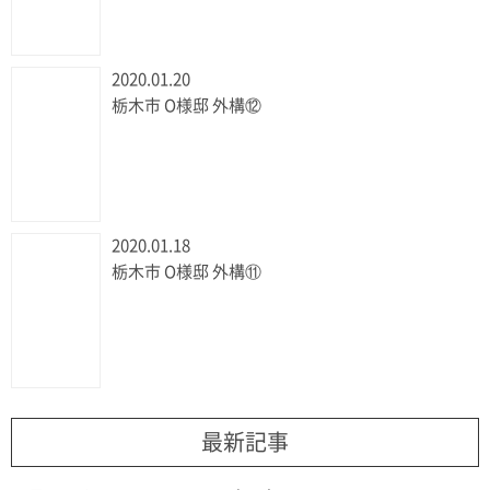
2020.01.20
栃木市 O様邸 外構⑫
2020.01.18
栃木市 O様邸 外構⑪
最新記事