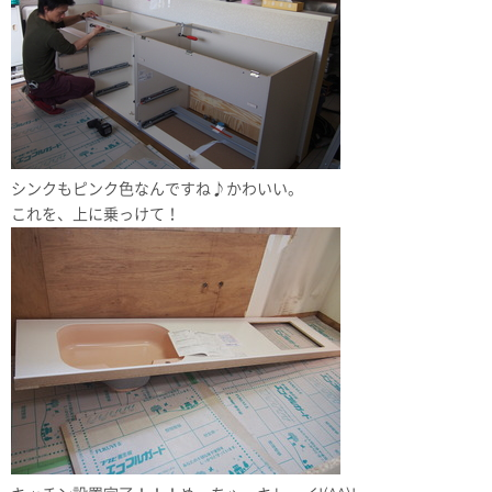
シンクもピンク色なんですね♪かわいい。
これを、上に乗っけて！