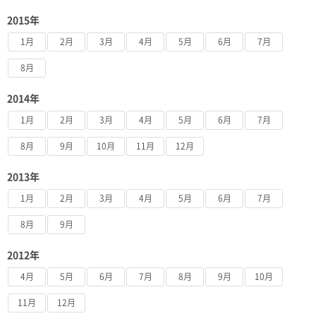
2015年
1月
2月
3月
4月
5月
6月
7月
8月
2014年
1月
2月
3月
4月
5月
6月
7月
8月
9月
10月
11月
12月
2013年
1月
2月
3月
4月
5月
6月
7月
8月
9月
2012年
4月
5月
6月
7月
8月
9月
10月
11月
12月