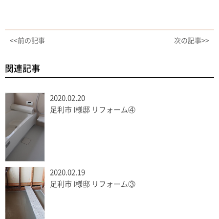
<<前の記事
次の記事>>
関連記事
2020.02.20
足利市 I様邸 リフォーム④
2020.02.19
足利市 I様邸 リフォーム③