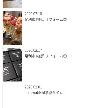
2020.02.18
足利市 I様邸 リフォーム②
2020.02.17
足利市 I様邸 リフォーム①
2020.02.01
～tamakichi学習タイム～