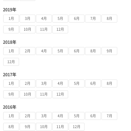
2019年
1月
3月
4月
5月
6月
7月
8月
9月
10月
11月
12月
2018年
1月
2月
4月
5月
6月
8月
9月
12月
2017年
1月
2月
3月
4月
5月
6月
8月
9月
10月
11月
12月
2016年
1月
2月
3月
4月
5月
6月
7月
8月
9月
10月
11月
12月