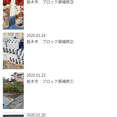
栃木市 ブロック塀補修③
2020.01.24
栃木市 ブロック塀補修②
2020.01.23
栃木市 ブロック塀補修①
2020.01.20