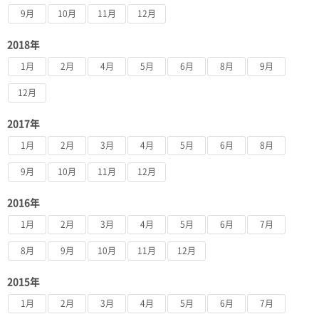
9月
10月
11月
12月
2018年
1月
2月
4月
5月
6月
8月
9月
12月
2017年
1月
2月
3月
4月
5月
6月
8月
9月
10月
11月
12月
2016年
1月
2月
3月
4月
5月
6月
7月
8月
9月
10月
11月
12月
2015年
1月
2月
3月
4月
5月
6月
7月