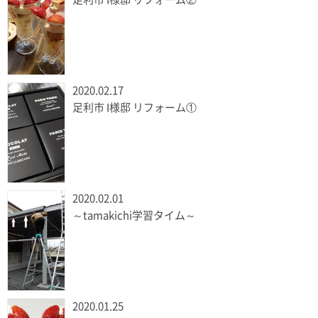
2020.02.17
足利市 I様邸 リフォーム①
2020.02.01
～tamakichi学習タイム～
2020.01.25