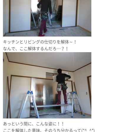
キッチンとリビングの仕切りを解体～！
なんで、ここ解体するんだろ…？！
あっという間に、こんな姿に！！
ここを解体した意味、そのうち分かるって(*^_^*)