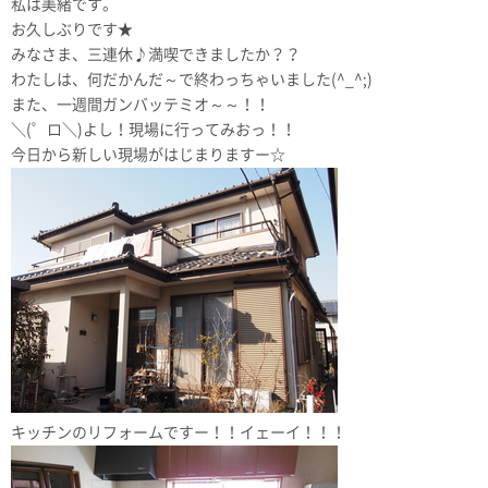
私は美緒です。
お久しぶりです★
みなさま、三連休♪満喫できましたか？？
わたしは、何だかんだ～で終わっちゃいました(^_^;)
また、一週間ガンバッテミオ～～！！
＼(゜ロ＼)よし！現場に行ってみおっ！！
今日から新しい現場がはじまりますー☆
キッチンのリフォームですー！！イェーイ！！！