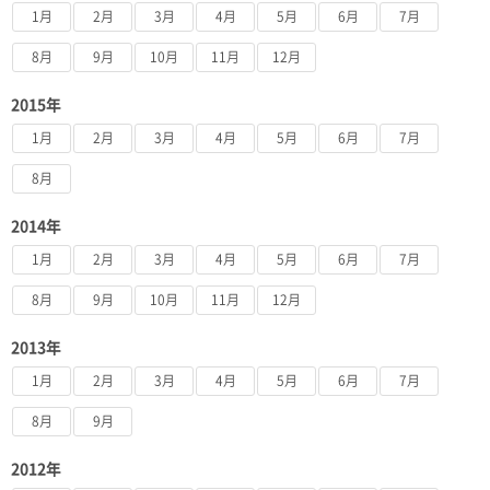
1月
2月
3月
4月
5月
6月
7月
8月
9月
10月
11月
12月
2015年
1月
2月
3月
4月
5月
6月
7月
8月
2014年
1月
2月
3月
4月
5月
6月
7月
8月
9月
10月
11月
12月
2013年
1月
2月
3月
4月
5月
6月
7月
8月
9月
2012年