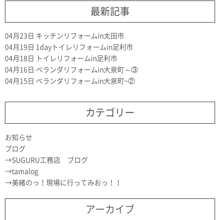
最新記事
04月23日
キッチンリフォームin太田市
04月19日
1dayトイレリフォームin足利市
04月18日
トイレリフォームin足利市
04月16日
ベランダリフォームin大泉町～③
04月15日
ベランダリフォームin大泉町~②
カテゴリー
お知らせ
ブログ
SUGURU工務店 ブログ
tamalog
美緒のっ！現場に行ってみおっ！！
アーカイブ