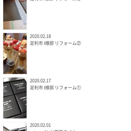
2020.02.18
足利市 I様邸 リフォーム②
2020.02.17
足利市 I様邸 リフォーム①
2020.02.01