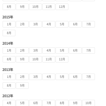
8月
9月
10月
11月
12月
2015年
1月
2月
3月
4月
5月
6月
7月
8月
2014年
1月
2月
3月
4月
5月
6月
7月
8月
9月
10月
11月
12月
2013年
1月
2月
3月
4月
5月
6月
7月
8月
9月
2012年
4月
5月
6月
7月
8月
9月
10月