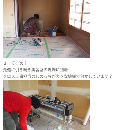
さーて、次！
先週に引き続き美容室の現場に到着！
クロス工事担当のしのっちが大きな機械で何かしています？