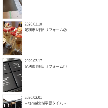
2020.02.18
足利市 I様邸 リフォーム②
2020.02.17
足利市 I様邸 リフォーム①
2020.02.01
～tamakichi学習タイム～