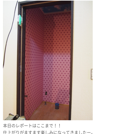
本日のレポートはここまで！！
仕上がりがますます楽しみになってきましたー。