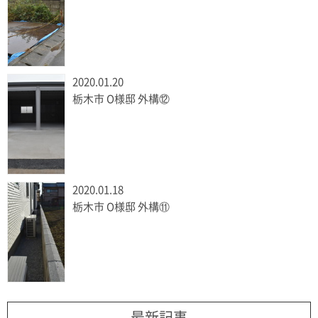
2020.01.20
栃木市 O様邸 外構⑫
2020.01.18
栃木市 O様邸 外構⑪
最新記事