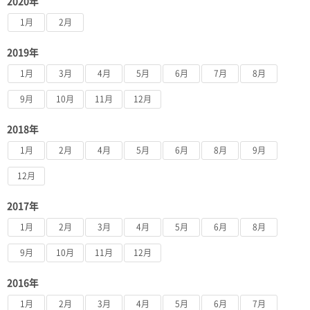
2020年
1月
2月
2019年
1月
3月
4月
5月
6月
7月
8月
9月
10月
11月
12月
2018年
1月
2月
4月
5月
6月
8月
9月
12月
2017年
1月
2月
3月
4月
5月
6月
8月
9月
10月
11月
12月
2016年
1月
2月
3月
4月
5月
6月
7月