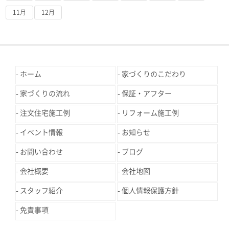
11月
12月
ホーム
家づくりのこだわり
家づくりの流れ
保証・アフター
注文住宅施工例
リフォーム施工例
イベント情報
お知らせ
お問い合わせ
ブログ
会社概要
会社地図
スタッフ紹介
個人情報保護方針
免責事項