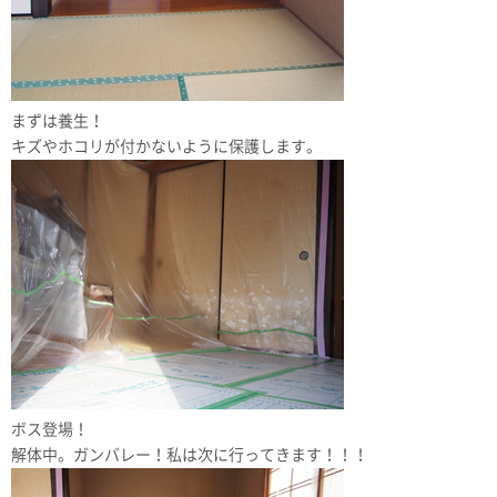
まずは養生！
キズやホコリが付かないように保護します。
ボス登場！
解体中。ガンバレー！私は次に行ってきます！！！