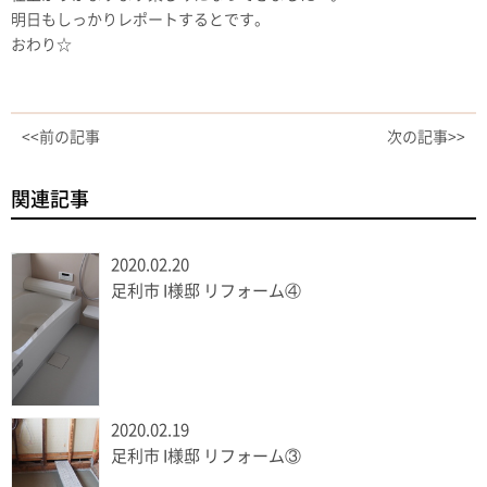
明日もしっかりレポートするとです。
おわり☆
<<前の記事
次の記事>>
関連記事
2020.02.20
足利市 I様邸 リフォーム④
2020.02.19
足利市 I様邸 リフォーム③