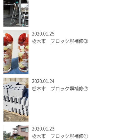
2020.01.25
栃木市 ブロック塀補修③
2020.01.24
栃木市 ブロック塀補修②
2020.01.23
栃木市 ブロック塀補修①