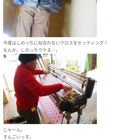
今度はしのっちに似合わないクロスをセッティング！
なんか、しのっちウケる…。
じゃーん。
すんごいっす。