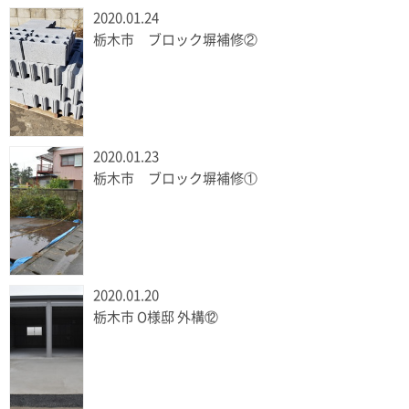
2020.01.24
栃木市 ブロック塀補修②
2020.01.23
栃木市 ブロック塀補修①
2020.01.20
栃木市 O様邸 外構⑫