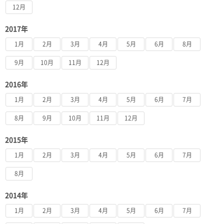
12月
2017年
1月
2月
3月
4月
5月
6月
8月
9月
10月
11月
12月
2016年
1月
2月
3月
4月
5月
6月
7月
8月
9月
10月
11月
12月
2015年
1月
2月
3月
4月
5月
6月
7月
8月
2014年
1月
2月
3月
4月
5月
6月
7月