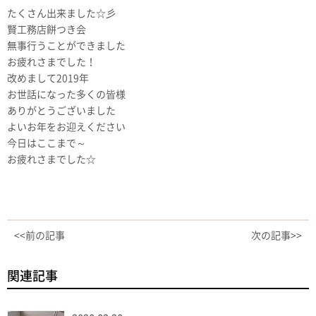
たくさん出来ました☆彡
賢工務店餅つき会
無事行うことができました
お疲れさまでした！
改めまして2019年
お世話になった多くの皆様
ありがとうございました
よいお年をお迎えください
今日はここまで～
お疲れさまでした☆
<<前の記事
次の記事>>
関連記事