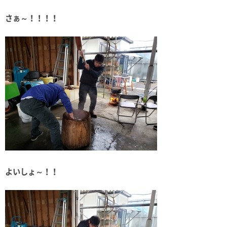
さぁ～！！！！
よいしょ～！！