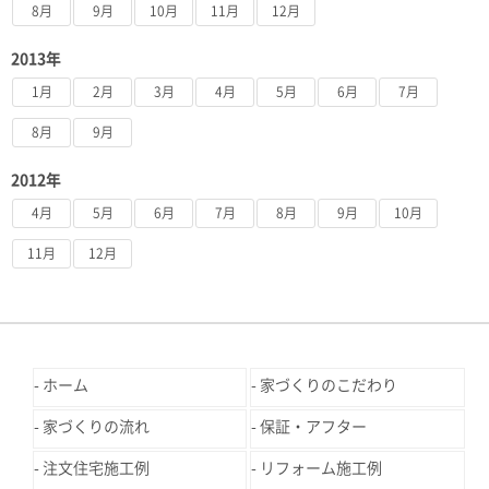
8月
9月
10月
11月
12月
2013年
1月
2月
3月
4月
5月
6月
7月
8月
9月
2012年
4月
5月
6月
7月
8月
9月
10月
11月
12月
ホーム
家づくりのこだわり
家づくりの流れ
保証・アフター
注文住宅施工例
リフォーム施工例