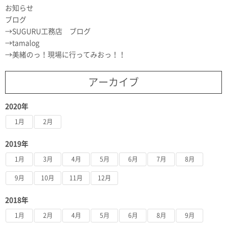
お知らせ
ブログ
SUGURU工務店 ブログ
tamalog
美緒のっ！現場に行ってみおっ！！
アーカイブ
2020年
1月
2月
2019年
1月
3月
4月
5月
6月
7月
8月
9月
10月
11月
12月
2018年
1月
2月
4月
5月
6月
8月
9月