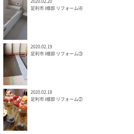
2020.02.20
足利市 I様邸 リフォーム④
2020.02.19
足利市 I様邸 リフォーム③
2020.02.18
足利市 I様邸 リフォーム②