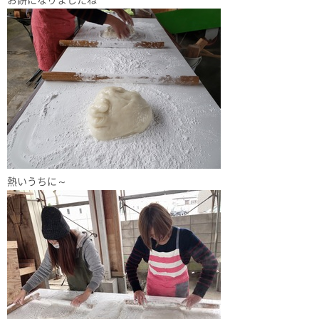
お餅になりましたね
熱いうちに～