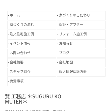
ホーム
家づくりのこだわり
家づくりの流れ
保証・アフター
注文住宅施工例
リフォーム施工例
イベント情報
お知らせ
お問い合わせ
ブログ
会社概要
会社地図
スタッフ紹介
個人情報保護方針
免責事項
賢 工務店 ＊SUGURU KO-
MUTEN＊