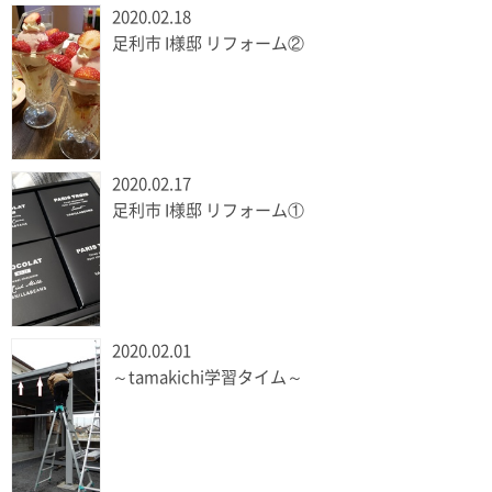
2020.02.18
足利市 I様邸 リフォーム②
2020.02.17
足利市 I様邸 リフォーム①
2020.02.01
～tamakichi学習タイム～