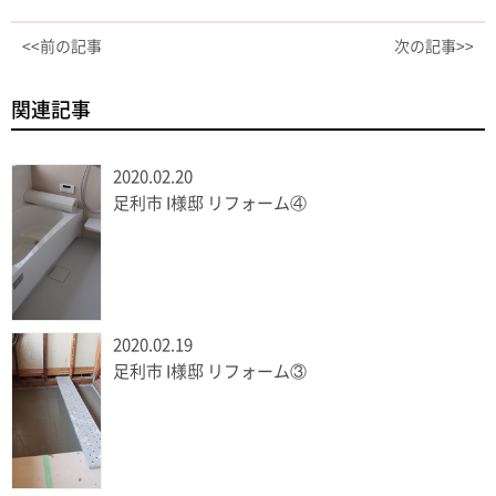
<<前の記事
次の記事>>
関連記事
2020.02.20
足利市 I様邸 リフォーム④
2020.02.19
足利市 I様邸 リフォーム③