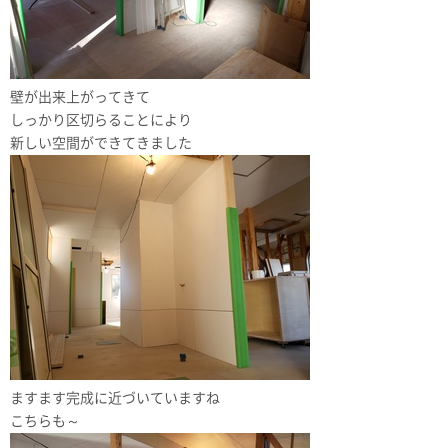
壁が出来上がってきて
しっかり区切らることにより
新しい空間ができてきました
ますます完成に近づいていますね
こちらも～