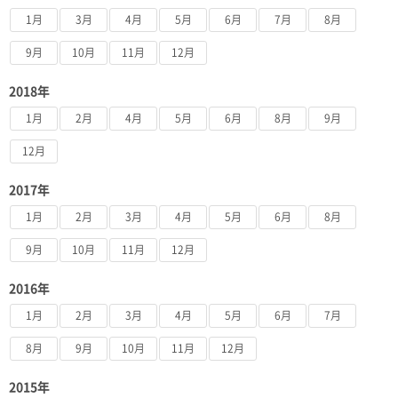
1月
3月
4月
5月
6月
7月
8月
9月
10月
11月
12月
2018年
1月
2月
4月
5月
6月
8月
9月
12月
2017年
1月
2月
3月
4月
5月
6月
8月
9月
10月
11月
12月
2016年
1月
2月
3月
4月
5月
6月
7月
8月
9月
10月
11月
12月
2015年