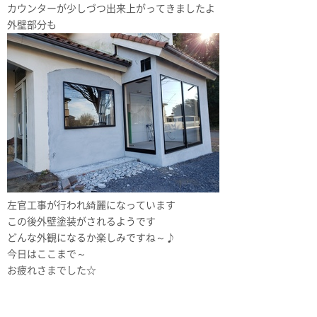
カウンターが少しづつ出来上がってきましたよ
外壁部分も
左官工事が行われ綺麗になっています
この後外壁塗装がされるようです
どんな外観になるか楽しみですね～♪
今日はここまで～
お疲れさまでした☆