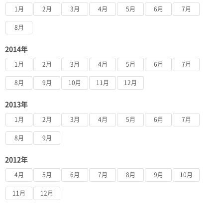
1月
2月
3月
4月
5月
6月
7月
8月
2014年
1月
2月
3月
4月
5月
6月
7月
8月
9月
10月
11月
12月
2013年
1月
2月
3月
4月
5月
6月
7月
8月
9月
2012年
4月
5月
6月
7月
8月
9月
10月
11月
12月