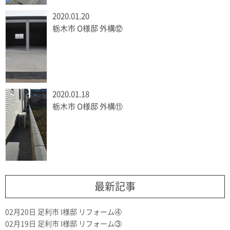
2020.01.20
栃木市 O様邸 外構⑫
2020.01.18
栃木市 O様邸 外構⑪
最新記事
02月20日
足利市 I様邸 リフォーム④
02月19日
足利市 I様邸 リフォーム③