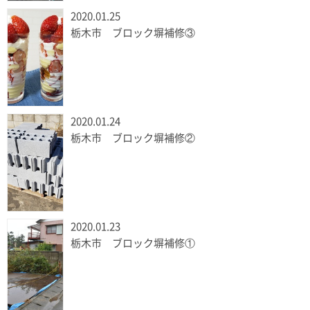
2020.01.25
栃木市 ブロック塀補修③
2020.01.24
栃木市 ブロック塀補修②
2020.01.23
栃木市 ブロック塀補修①