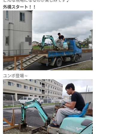
どんな現場になるのか楽しみです♪
外構スタート！！
ユンボ登場～