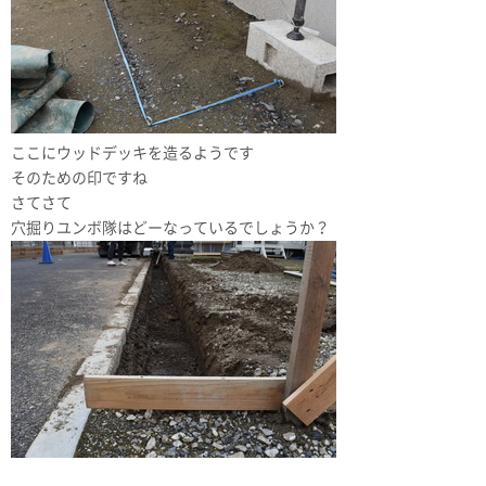
ここにウッドデッキを造るようです
そのための印ですね
さてさて
穴掘りユンボ隊はどーなっているでしょうか？