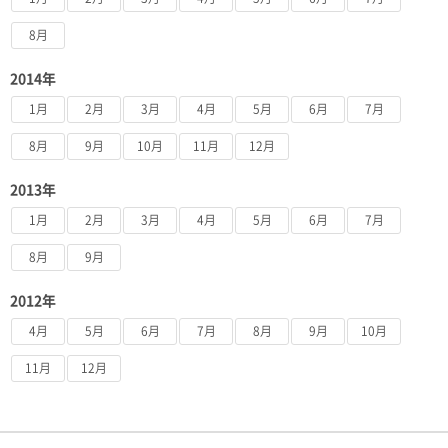
8月
2014年
1月
2月
3月
4月
5月
6月
7月
8月
9月
10月
11月
12月
2013年
1月
2月
3月
4月
5月
6月
7月
8月
9月
2012年
4月
5月
6月
7月
8月
9月
10月
11月
12月