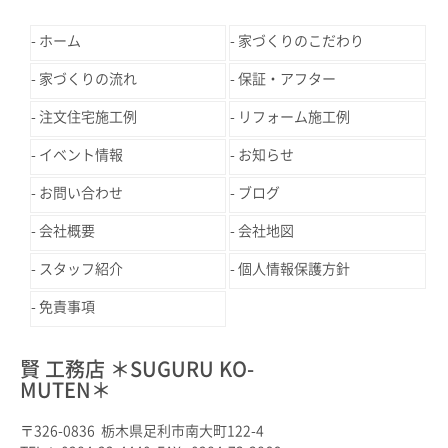
ホーム
家づくりのこだわり
家づくりの流れ
保証・アフター
注文住宅施工例
リフォーム施工例
イベント情報
お知らせ
お問い合わせ
ブログ
会社概要
会社地図
スタッフ紹介
個人情報保護方針
免責事項
賢 工務店 ＊SUGURU KO-
MUTEN＊
〒326-0836 栃木県足利市南大町122-4