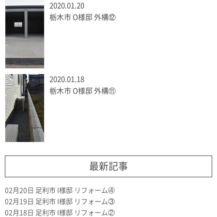
2020.01.20
栃木市 O様邸 外構⑫
2020.01.18
栃木市 O様邸 外構⑪
最新記事
02月20日
足利市 I様邸 リフォーム④
02月19日
足利市 I様邸 リフォーム③
02月18日
足利市 I様邸 リフォーム②