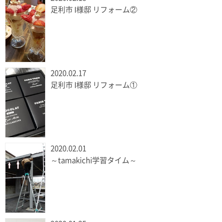
足利市 I様邸 リフォーム②
2020.02.17
足利市 I様邸 リフォーム①
2020.02.01
～tamakichi学習タイム～