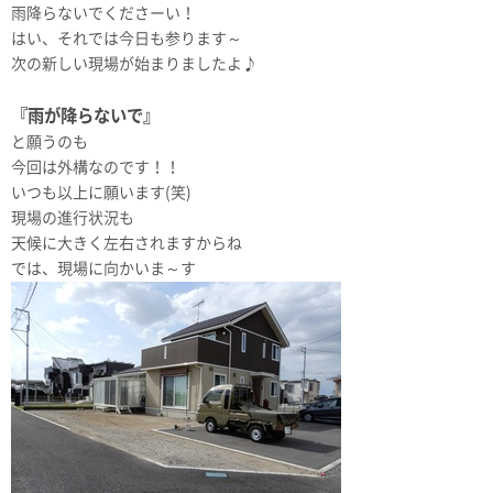
雨降らないでくださーい！
はい、それでは今日も参ります～
次の新しい現場が始まりましたよ♪
『雨が降らないで』
と願うのも
今回は外構なのです！！
いつも以上に願います(笑)
現場の進行状況も
天候に大きく左右されますからね
では、現場に向かいま～す