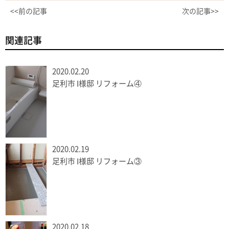
<<前の記事
次の記事>>
関連記事
2020.02.20
足利市 I様邸 リフォーム④
2020.02.19
足利市 I様邸 リフォーム③
2020.02.18