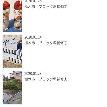
2020.01.25
栃木市 ブロック塀補修③
2020.01.24
栃木市 ブロック塀補修②
2020.01.23
栃木市 ブロック塀補修①