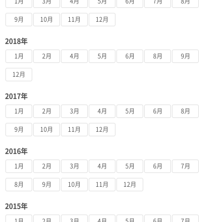
1月
3月
4月
5月
6月
7月
8月
9月
10月
11月
12月
2018年
1月
2月
4月
5月
6月
8月
9月
12月
2017年
1月
2月
3月
4月
5月
6月
8月
9月
10月
11月
12月
2016年
1月
2月
3月
4月
5月
6月
7月
8月
9月
10月
11月
12月
2015年
1月
2月
3月
4月
5月
6月
7月