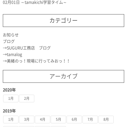
02月01日
～tamakichi学習タイム～
カテゴリー
お知らせ
ブログ
SUGURU工務店 ブログ
tamalog
美緒のっ！現場に行ってみおっ！！
アーカイブ
2020年
1月
2月
2019年
1月
3月
4月
5月
6月
7月
8月