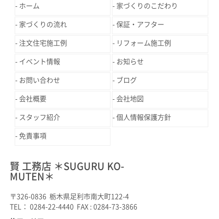
ホーム
家づくりのこだわり
家づくりの流れ
保証・アフター
注文住宅施工例
リフォーム施工例
イベント情報
お知らせ
お問い合わせ
ブログ
会社概要
会社地図
スタッフ紹介
個人情報保護方針
免責事項
賢 工務店 ＊SUGURU KO-
MUTEN＊
〒326-0836 栃木県足利市南大町122-4
TEL： 0284-22-4440 FAX : 0284-73-3866