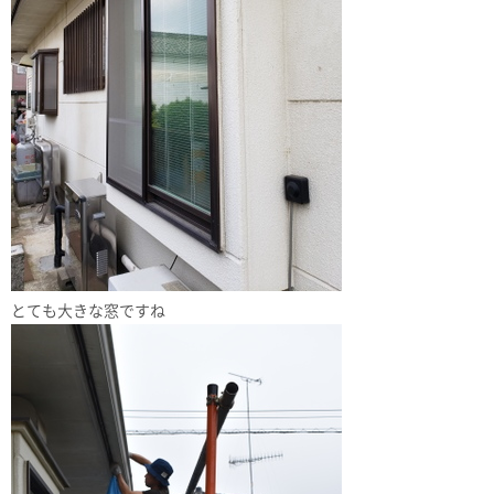
とても大きな窓ですね