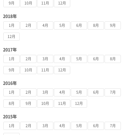
9月
10月
11月
12月
2018年
1月
2月
4月
5月
6月
8月
9月
12月
2017年
1月
2月
3月
4月
5月
6月
8月
9月
10月
11月
12月
2016年
1月
2月
3月
4月
5月
6月
7月
8月
9月
10月
11月
12月
2015年
1月
2月
3月
4月
5月
6月
7月