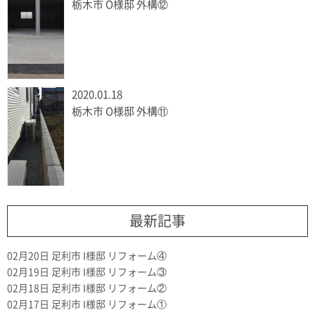
栃木市 O様邸 外構⑫
2020.01.18
栃木市 O様邸 外構⑪
最新記事
02月20日
足利市 I様邸 リフォーム④
02月19日
足利市 I様邸 リフォーム③
02月18日
足利市 I様邸 リフォーム②
02月17日
足利市 I様邸 リフォーム①