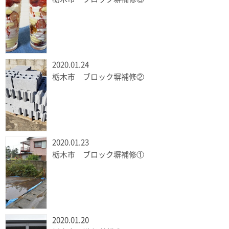
2020.01.24
栃木市 ブロック塀補修②
2020.01.23
栃木市 ブロック塀補修①
2020.01.20