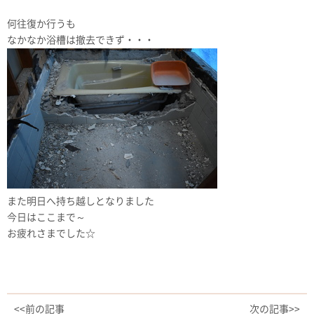
何往復か行うも
なかなか浴槽は撤去できず・・・
また明日へ持ち越しとなりました
今日はここまで～
お疲れさまでした☆
<<前の記事
次の記事>>