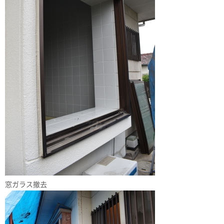
窓ガラス撤去