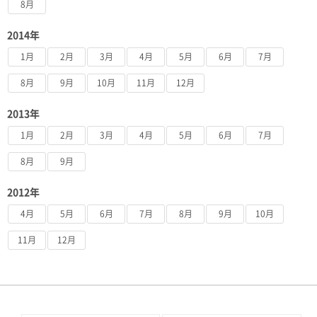
8月
2014年
1月
2月
3月
4月
5月
6月
7月
8月
9月
10月
11月
12月
2013年
1月
2月
3月
4月
5月
6月
7月
8月
9月
2012年
4月
5月
6月
7月
8月
9月
10月
11月
12月