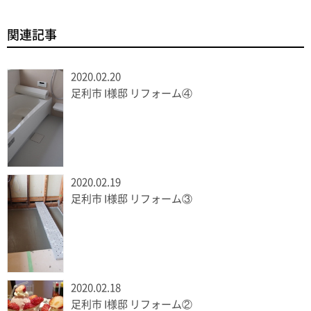
関連記事
2020.02.20
足利市 I様邸 リフォーム④
2020.02.19
足利市 I様邸 リフォーム③
2020.02.18
足利市 I様邸 リフォーム②