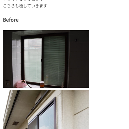
こちらも壊していきます
Before