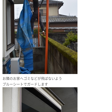
お隣のお家へゴミなどが飛ばないよう
ブルーシートでガードします