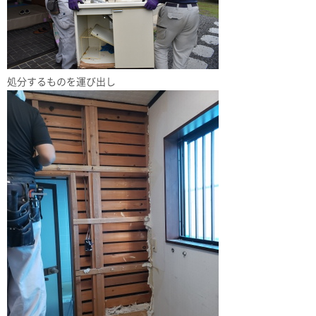
処分するものを運び出し