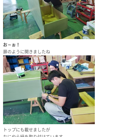
お～ぉ！
扉のように開きましたね
トップにも載せましたが
なにやら紐を取り付けています