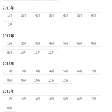
2018年
1月
2月
4月
5月
6月
8月
9月
12月
2017年
1月
2月
3月
4月
5月
6月
8月
9月
10月
11月
12月
2016年
1月
2月
3月
4月
5月
6月
7月
8月
9月
10月
11月
12月
2015年
1月
2月
3月
4月
5月
6月
7月
8月