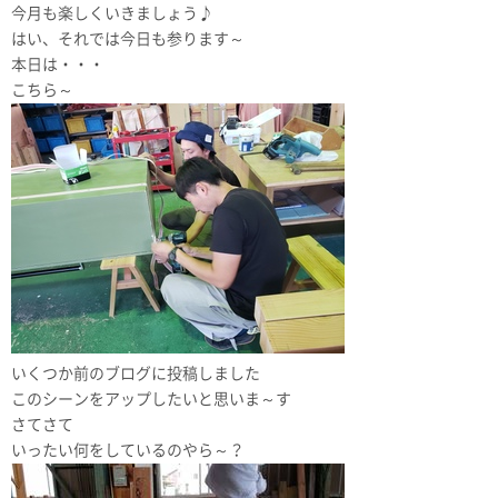
今月も楽しくいきましょう♪
はい、それでは今日も参ります～
本日は・・・
こちら～
いくつか前のブログに投稿しました
このシーンをアップしたいと思いま～す
さてさて
いったい何をしているのやら～？