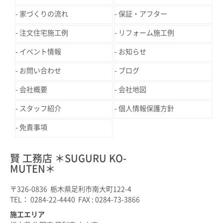
家づくりの流れ
保証・アフター
注文住宅施工例
リフォーム施工例
イベント情報
お知らせ
お問い合わせ
ブログ
会社概要
会社地図
スタッフ紹介
個人情報保護方針
免責事項
賢 工務店 ＊SUGURU KO-
MUTEN＊
〒326-0836 栃木県足利市南大町122-4
TEL： 0284-22-4440 FAX : 0284-73-3866
施工エリア