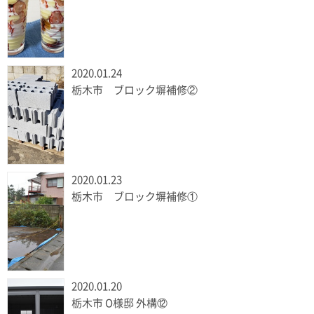
2020.01.24
栃木市 ブロック塀補修②
2020.01.23
栃木市 ブロック塀補修①
2020.01.20
栃木市 O様邸 外構⑫