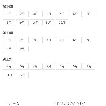
2014年
1月
2月
3月
4月
5月
6月
7月
8月
9月
10月
11月
12月
2013年
1月
2月
3月
4月
5月
6月
7月
8月
9月
2012年
4月
5月
6月
7月
8月
9月
10月
11月
12月
ホーム
家づくりのこだわり