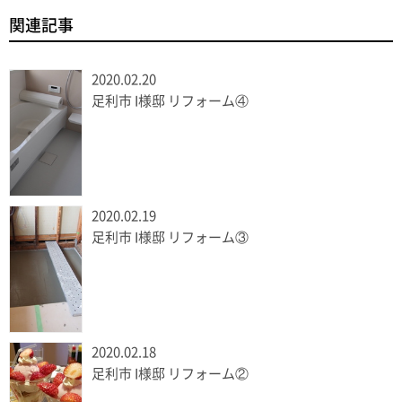
関連記事
2020.02.20
足利市 I様邸 リフォーム④
2020.02.19
足利市 I様邸 リフォーム③
2020.02.18
足利市 I様邸 リフォーム②