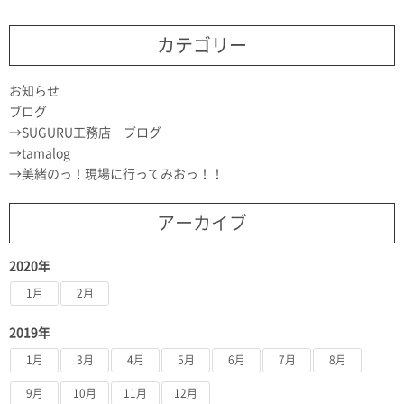
カテゴリー
お知らせ
ブログ
SUGURU工務店 ブログ
tamalog
美緒のっ！現場に行ってみおっ！！
アーカイブ
2020年
1月
2月
2019年
1月
3月
4月
5月
6月
7月
8月
9月
10月
11月
12月