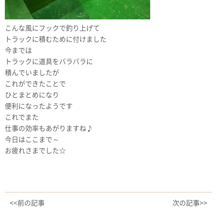
こんな風にフックで釣り上げて
トラックに積むために付けました
今までは
トラックに道具をバラバラに
積んでいましたが
これができたことで
ひとまとめになり
便利になったようです
これでまた
仕事の効率もあがりますね♪
今日はここまで～
お疲れさまでした☆
<<前の記事
次の記事>>