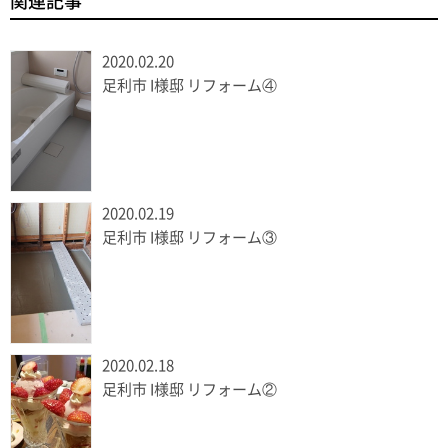
関連記事
2020.02.20
足利市 I様邸 リフォーム④
2020.02.19
足利市 I様邸 リフォーム③
2020.02.18
足利市 I様邸 リフォーム②