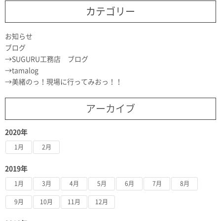
カテゴリー
お知らせ
ブログ
SUGURU工務店 ブログ
tamalog
美緒のっ！現場に行ってみおっ！！
アーカイブ
2020年
1月
2月
2019年
1月
3月
4月
5月
6月
7月
8月
9月
10月
11月
12月