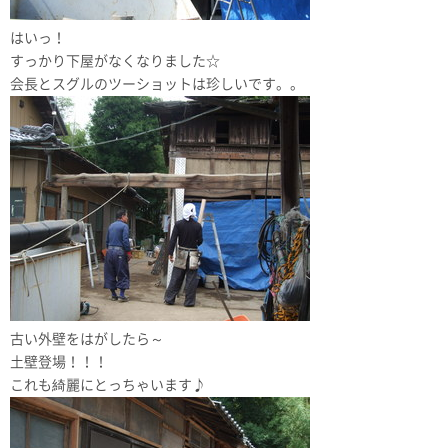
はいっ！
すっかり下屋がなくなりました☆
会長とスグルのツーショットは珍しいです。。
古い外壁をはがしたら～
土壁登場！！！
これも綺麗にとっちゃいます♪