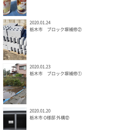
2020.01.24
栃木市 ブロック塀補修②
2020.01.23
栃木市 ブロック塀補修①
2020.01.20
栃木市 O様邸 外構⑫