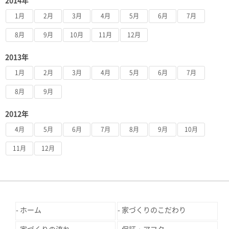
2014年
1月
2月
3月
4月
5月
6月
7月
8月
9月
10月
11月
12月
2013年
1月
2月
3月
4月
5月
6月
7月
8月
9月
2012年
4月
5月
6月
7月
8月
9月
10月
11月
12月
ホーム
家づくりのこだわり