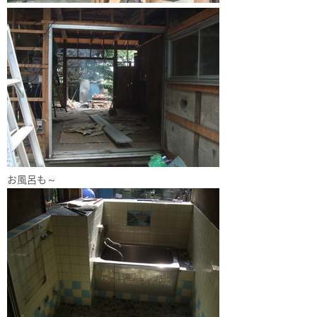
お風呂も～