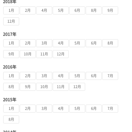
2018年
1月
2月
4月
5月
6月
8月
9月
12月
2017年
1月
2月
3月
4月
5月
6月
8月
9月
10月
11月
12月
2016年
1月
2月
3月
4月
5月
6月
7月
8月
9月
10月
11月
12月
2015年
1月
2月
3月
4月
5月
6月
7月
8月