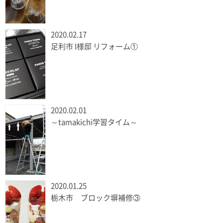
2020.02.17
足利市 I様邸 リフォーム①
2020.02.01
～tamakichi学習タイム～
2020.01.25
栃木市 ブロック塀補修③