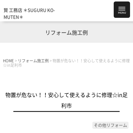
賢 工務店 ＊SUGURU KO-
MUTEN＊
リフォーム施工例
HOME
>
リフォーム施工例
>
物置が危ない！！安心して使えるように修理
☆in足利市
物置が危ない！！安心して使えるように修理☆in足
利市
その他リフォーム