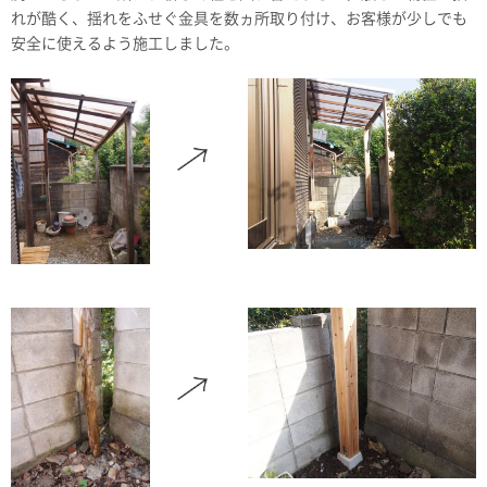
れが酷く、揺れをふせぐ金具を数ヵ所取り付け、お客様が少しでも
安全に使えるよう施工しました。