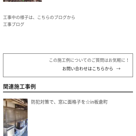
工事中の様子は、こちらのブログから
工事ブログ
この施工例についてのご質問はお気軽に！
お問い合わせはこちらから
関連施工事例
防犯対策で、窓に面格子を☆in板倉町