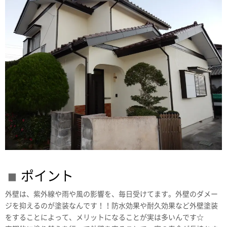
ポイント
外壁は、紫外線や雨や風の影響を、毎日受けてます。外壁のダメー
ジを抑えるのが塗装なんです！！防水効果や耐久効果など外壁塗装
をすることによって、メリットになることが実は多いんです☆