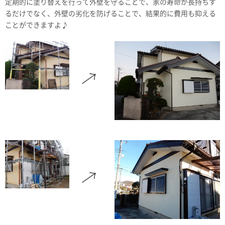
定期的に塗り替えを行って外壁を守ることで、家の寿命が長持ちす
るだけでなく、外壁の劣化を防げることで、結果的に費用も抑える
ことができますよ♪