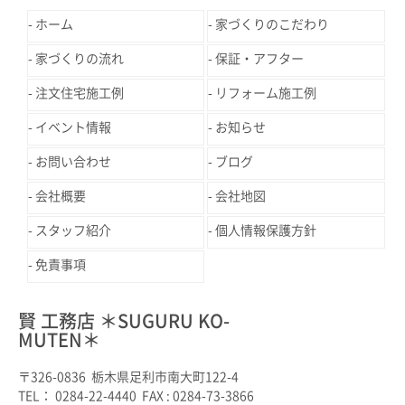
ホーム
家づくりのこだわり
家づくりの流れ
保証・アフター
注文住宅施工例
リフォーム施工例
イベント情報
お知らせ
お問い合わせ
ブログ
会社概要
会社地図
スタッフ紹介
個人情報保護方針
免責事項
賢 工務店 ＊SUGURU KO-
MUTEN＊
〒326-0836 栃木県足利市南大町122-4
TEL： 0284-22-4440 FAX : 0284-73-3866