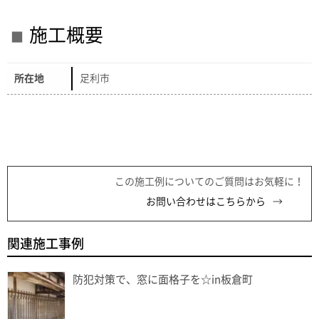
施工概要
所在地
足利市
この施工例についてのご質問はお気軽に！
お問い合わせはこちらから
関連施工事例
防犯対策で、窓に面格子を☆in板倉町